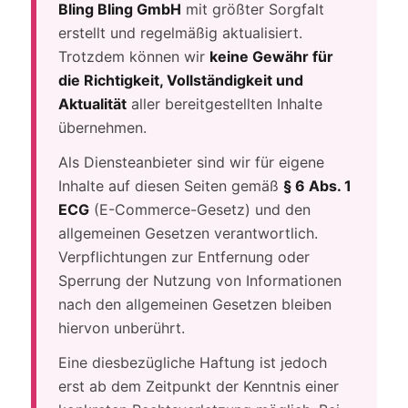
Bling Bling GmbH
mit größter Sorgfalt
erstellt und regelmäßig aktualisiert.
Trotzdem können wir
keine Gewähr für
die Richtigkeit, Vollständigkeit und
Aktualität
aller bereitgestellten Inhalte
übernehmen.
Als Diensteanbieter sind wir für eigene
Inhalte auf diesen Seiten gemäß
§ 6 Abs. 1
ECG
(E-Commerce-Gesetz) und den
allgemeinen Gesetzen verantwortlich.
Verpflichtungen zur Entfernung oder
Sperrung der Nutzung von Informationen
nach den allgemeinen Gesetzen bleiben
hiervon unberührt.
Eine diesbezügliche Haftung ist jedoch
erst ab dem Zeitpunkt der Kenntnis einer