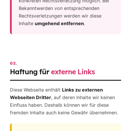
konkreten Rechtsverletzung möglich. Bei
Bekanntwerden von entsprechenden
Rechtsverletzungen werden wir diese
Inhalte
umgehend entfernen
.
02.
Haftung für
externe Links
Diese Webseite enthält
Links zu externen
Webseiten Dritter
, auf deren Inhalte wir keinen
Einfluss haben. Deshalb können wir für diese
fremden Inhalte auch keine Gewähr übernehmen.