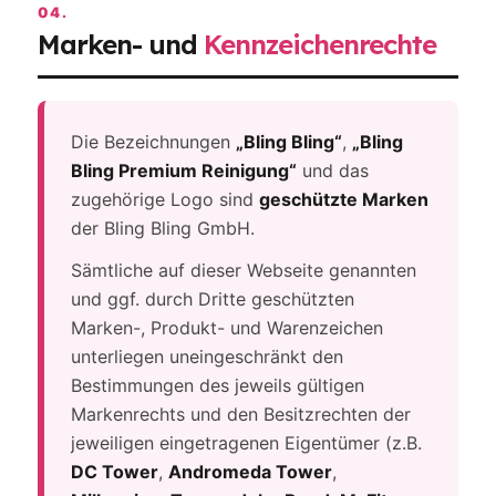
04.
Marken- und
Kennzeichenrechte
Die Bezeichnungen
„Bling Bling“
,
„Bling
Bling Premium Reinigung“
und das
zugehörige Logo sind
geschützte Marken
der Bling Bling GmbH.
Sämtliche auf dieser Webseite genannten
und ggf. durch Dritte geschützten
Marken-, Produkt- und Warenzeichen
unterliegen uneingeschränkt den
Bestimmungen des jeweils gültigen
Markenrechts und den Besitzrechten der
jeweiligen eingetragenen Eigentümer (z.B.
DC Tower
,
Andromeda Tower
,