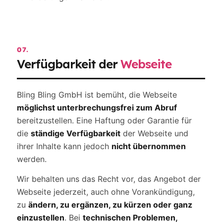
07.
Verfügbarkeit der
Webseite
Bling Bling GmbH ist bemüht, die Webseite
möglichst unterbrechungsfrei zum Abruf
bereitzustellen. Eine Haftung oder Garantie für
die
ständige Verfügbarkeit
der Webseite und
ihrer Inhalte kann jedoch
nicht übernommen
werden.
Wir behalten uns das Recht vor, das Angebot der
Webseite jederzeit, auch ohne Vorankündigung,
zu
ändern, zu ergänzen, zu kürzen oder ganz
einzustellen
. Bei
technischen Problemen,