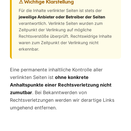
⚠ Wichtige Klarstellung
Für die Inhalte verlinkter Seiten ist stets der
jeweilige Anbieter oder Betreiber der Seiten
verantwortlich. Verlinkte Seiten wurden zum
Zeitpunkt der Verlinkung auf mögliche
Rechtsverstöße überprüft. Rechtswidrige Inhalte
waren zum Zeitpunkt der Verlinkung nicht
erkennbar.
Eine permanente inhaltliche Kontrolle aller
verlinkten Seiten ist
ohne konkrete
Anhaltspunkte einer Rechtsverletzung nicht
zumutbar
. Bei Bekanntwerden von
Rechtsverletzungen werden wir derartige Links
umgehend entfernen.