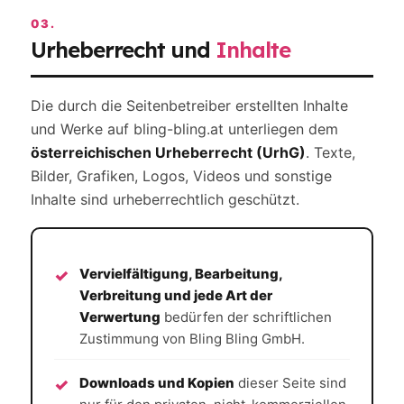
03.
Urheberrecht und
Inhalte
Die durch die Seitenbetreiber erstellten Inhalte
und Werke auf bling-bling.at unterliegen dem
österreichischen Urheberrecht (UrhG)
. Texte,
Bilder, Grafiken, Logos, Videos und sonstige
Inhalte sind urheberrechtlich geschützt.
Vervielfältigung, Bearbeitung,
Verbreitung und jede Art der
Verwertung
bedürfen der schriftlichen
Zustimmung von Bling Bling GmbH.
Downloads und Kopien
dieser Seite sind