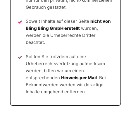
nur für den privaten, nicht-kommerziellen
Gebrauch gestattet.
Soweit Inhalte auf dieser Seite
nicht von
Bling Bling GmbH erstellt
wurden,
werden die Urheberrechte Dritter
beachtet.
Sollten Sie trotzdem auf eine
Urheberrechtsverletzung aufmerksam
werden, bitten wir um einen
entsprechenden
Hinweis per Mail
. Bei
Bekanntwerden werden wir derartige
Inhalte umgehend entfernen.