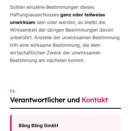
Sollten einzelne Bestimmungen dieses
Haftungsausschlusses
ganz oder teilweise
unwirksam
sein oder werden, so bleibt die
Wirksamkeit der übrigen Bestimmungen davon
unberührt. Anstelle der unwirksamen Bestimmung
tritt eine wirksame Bestimmung, die dem
wirtschaftlichen Zweck der unwirksamen
Bestimmung am nächsten kommt.
11.
Verantwortlicher und
Kontakt
Bling Bling GmbH