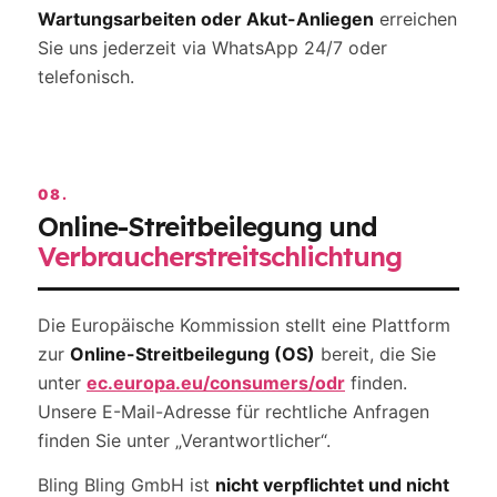
Wartungsarbeiten oder Akut-Anliegen
erreichen
Sie uns jederzeit via WhatsApp 24/7 oder
telefonisch.
08.
Online-Streitbeilegung und
Verbraucherstreitschlichtung
Die Europäische Kommission stellt eine Plattform
zur
Online-Streitbeilegung (OS)
bereit, die Sie
unter
ec.europa.eu/consumers/odr
finden.
Unsere E-Mail-Adresse für rechtliche Anfragen
finden Sie unter „Verantwortlicher“.
Bling Bling GmbH ist
nicht verpflichtet und nicht