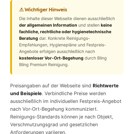
⚠ Wichtiger Hinweis
Die Inhalte dieser Webseite dienen ausschließlich
der allgemeinen Information
und stellen
keine
fachliche, rechtliche oder hygienetechnische
Beratung
dar. Konkrete Reinigungs-
Empfehlungen, Hygienepläne und Festpreis-
Angebote erfolgen ausschließlich nach
kostenloser Vor-Ort-Begehung
durch Bling
Bling Premium Reinigung.
Preisangaben auf der Webseite sind
Richtwerte
und Beispiele
. Verbindliche Preise werden
ausschließlich im individuellen Festpreis-Angebot
nach Vor-Ort-Begehung kommuniziert.
Reinigungs-Standards können je nach Objekt,
Verschmutzungsgrad und gesetzlichen
Anforderungen variieren.