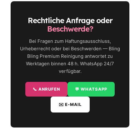
Rechtliche Anfrage oder
Beschwerde?
Bei Fragen zum Haftungsausschluss,
Urheberrecht oder bei Beschwerden — Bling
Bling Premium Reinigung antwortet zu
Werktagen binnen 48 h. WhatsApp 24/7
verfügbar.
📞 ANRUFEN
💬 WHATSAPP
✉️ E-MAIL