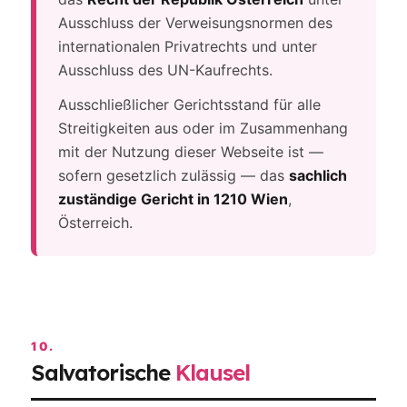
Ausschluss der Verweisungsnormen des
internationalen Privatrechts und unter
Ausschluss des UN-Kaufrechts.
Ausschließlicher Gerichtsstand für alle
Streitigkeiten aus oder im Zusammenhang
mit der Nutzung dieser Webseite ist —
sofern gesetzlich zulässig — das
sachlich
zuständige Gericht in 1210 Wien
,
Österreich.
10.
Salvatorische
Klausel