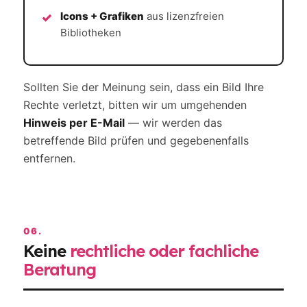
Icons + Grafiken
aus lizenzfreien
Bibliotheken
Sollten Sie der Meinung sein, dass ein Bild Ihre
Rechte verletzt, bitten wir um umgehenden
Hinweis per E-Mail
— wir werden das
betreffende Bild prüfen und gegebenenfalls
entfernen.
06.
Keine
rechtliche oder fachliche
Beratung