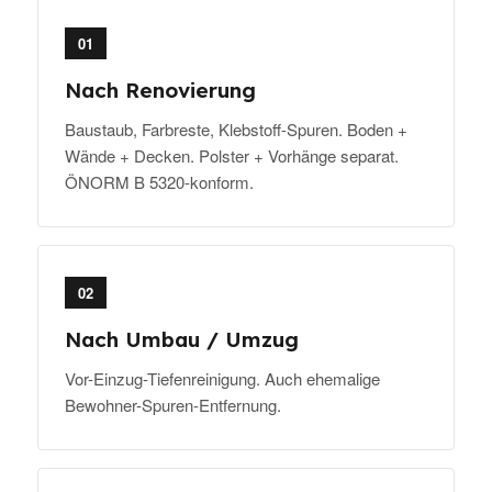
01
Nach Renovierung
Baustaub, Farbreste, Klebstoff-Spuren. Boden +
Wände + Decken. Polster + Vorhänge separat.
ÖNORM B 5320-konform.
02
Nach Umbau / Umzug
Vor-Einzug-Tiefenreinigung. Auch ehemalige
Bewohner-Spuren-Entfernung.