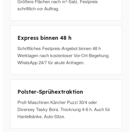
Größere Flächen nach m²-Satz. Festpreis
schriftlich vor Auftrag.
Express binnen 48 h
Schriftliches Festpreis-Angebot binnen 48 h
Werktagen nach kostenloser Vor-Ort-Begehung.
WhatsApp 24/7 für akute Anfragen.
Polster-Sprühextraktion
Profi-Maschinen Kärcher Puzzi 30/4 oder
Diversey Tasky Bora. Trocknung 4-6 h. Auch für
Hantelbänke, Auto-Sitze.