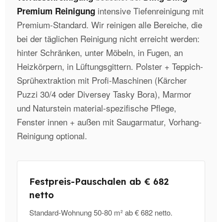
intensive Tiefenreinigung mit
Premium Reinigung
Premium-Standard. Wir reinigen alle Bereiche, die
bei der täglichen Reinigung nicht erreicht werden:
hinter Schränken, unter Möbeln, in Fugen, an
Heizkörpern, in Lüftungsgittern. Polster + Teppich-
Sprühextraktion mit Profi-Maschinen (Kärcher
Puzzi 30/4 oder Diversey Tasky Bora), Marmor
und Naturstein material-spezifische Pflege,
Fenster innen + außen mit Saugarmatur, Vorhang-
Reinigung optional.
Festpreis-Pauschalen ab € 682
netto
Standard-Wohnung 50-80 m² ab € 682 netto.