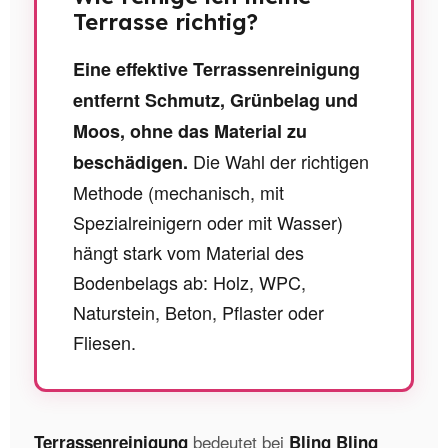
Terrasse richtig?
Eine effektive Terrassenreinigung
entfernt Schmutz, Grünbelag und
Moos, ohne das Material zu
Die Wahl der richtigen
beschädigen.
Methode (mechanisch, mit
Spezialreinigern oder mit Wasser)
hängt stark vom Material des
Bodenbelags ab: Holz, WPC,
Naturstein, Beton, Pflaster oder
Fliesen.
bedeutet bei
Terrassenreinigung
Bling Bling