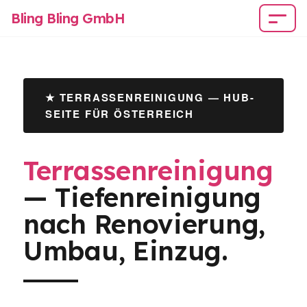
Bling Bling GmbH
★ TERRASSENREINIGUNG — HUB-
SEITE FÜR ÖSTERREICH
Terrassenreinigung
— Tiefenreinigung
nach Renovierung,
Umbau, Einzug.