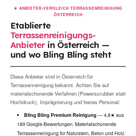
★ ANBIETER-VERGLEICH TERRASSENREINIGUNG
ÖSTERREICH
Etablierte
Terrassenreinigungs-
Anbieter
in Österreich —
und wo Bling Bling steht
Diese Anbieter sind in Österreich für
Terrassenreinigung bekannt. Achten Sie auf
materialschonende Verfahren (Powerscrubber statt
Hochdruck), Imprägnierung und festes Personal:
Bling Bling Premium Reinigung
— 4,8★ aus
189 Google-Bewertungen. Materialschonende
Terrassenreinigung für Naturstein, Beton und Holz