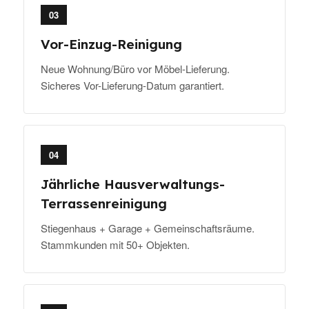
03
Vor-Einzug-Reinigung
Neue Wohnung/Büro vor Möbel-Lieferung.
Sicheres Vor-Lieferung-Datum garantiert.
04
Jährliche Hausverwaltungs-
Terrassenreinigung
Stiegenhaus + Garage + Gemeinschaftsräume.
Stammkunden mit 50+ Objekten.