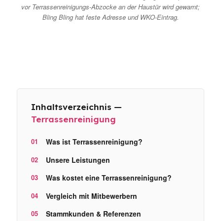
vor Terrassenreinigungs-Abzocke an der Haustür wird gewarnt;
Bling Bling hat feste Adresse und WKO-Eintrag.
Inhaltsverzeichnis —
Terrassenreinigung
Was ist Terrassenreinigung?
Unsere Leistungen
Was kostet eine Terrassenreinigung?
Vergleich mit Mitbewerbern
Stammkunden & Referenzen