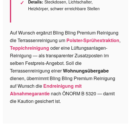
Details:
Steckdosen, Lichtschalter,
Heizkörper, schwer erreichbare Stellen
Auf Wunsch ergänzt Bling Bling Premium Reinigung
die Terrassenreinigung um
Polster-Sprühextraktion
,
Teppichreinigung
oder eine Lüftungsanlagen-
Reinigung — als transparenter Zusatzposten im
selben Festpreis-Angebot. Soll die
Terrassenreinigung einer
Wohnungsübergabe
dienen, übernimmt Bling Bling Premium Reinigung
auf Wunsch die
Endreinigung mit
Abnahmegarantie
nach ÖNORM B 5320 — damit
die Kaution gesichert ist.