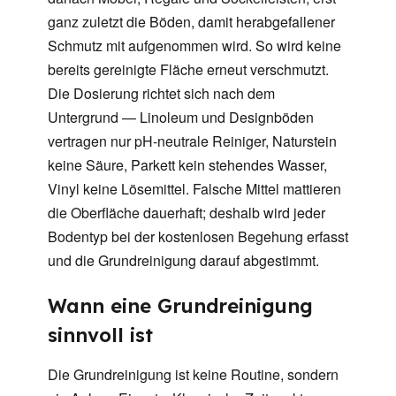
ganz zuletzt die Böden, damit herabgefallener
Schmutz mit aufgenommen wird. So wird keine
bereits gereinigte Fläche erneut verschmutzt.
Die Dosierung richtet sich nach dem
Untergrund — Linoleum und Designböden
vertragen nur pH-neutrale Reiniger, Naturstein
keine Säure, Parkett kein stehendes Wasser,
Vinyl keine Lösemittel. Falsche Mittel mattieren
die Oberfläche dauerhaft; deshalb wird jeder
Bodentyp bei der kostenlosen Begehung erfasst
und die Grundreinigung darauf abgestimmt.
Wann eine Grundreinigung
sinnvoll ist
Die Grundreinigung ist keine Routine, sondern