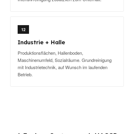
12
Industrie + Halle
Produktionsflächen, Hallenboden,
Maschinenumfeld, Sozialräume. Grundreinigung
mit Industrietechnik, auf Wunsch im laufenden
Betrieb.