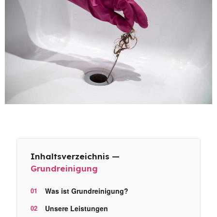
Inhaltsverzeichnis —
Grundreinigung
Was ist Grundreinigung?
Unsere Leistungen