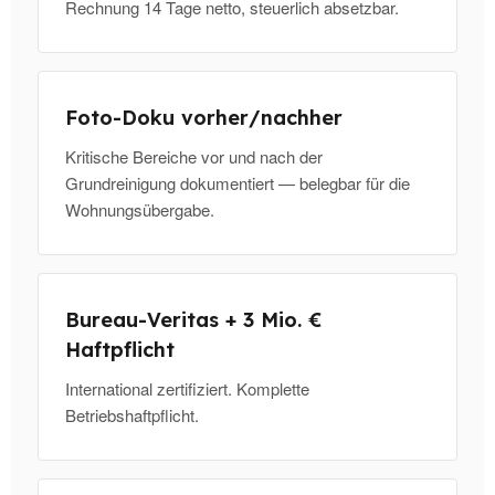
Rechnung 14 Tage netto, steuerlich absetzbar.
Foto-Doku vorher/nachher
Kritische Bereiche vor und nach der
Grundreinigung dokumentiert — belegbar für die
Wohnungsübergabe.
Bureau-Veritas + 3 Mio. €
Haftpflicht
International zertifiziert. Komplette
Betriebshaftpflicht.