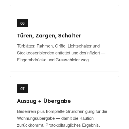
06
Türen, Zargen, Schalter
Türblätter, Rahmen, Griffe, Lichtschalter und
Steckdosenblenden entfettet und desinfiziert —
Fingerabdrücke und Grauschleier weg.
07
Auszug + Übergabe
Besenrein plus komplette Grundreinigung für die
Wohnungsübergabe — damit die Kaution
zurückkommt. Protokolltaugliches Ergebnis.