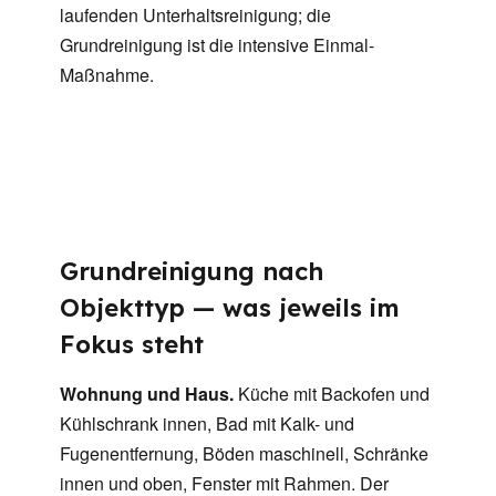
laufenden Unterhaltsreinigung; die
Grundreinigung ist die intensive Einmal-
Maßnahme.
Grundreinigung nach
Objekttyp — was jeweils im
Fokus steht
Wohnung und Haus.
Küche mit Backofen und
Kühlschrank innen, Bad mit Kalk- und
Fugenentfernung, Böden maschinell, Schränke
innen und oben, Fenster mit Rahmen. Der