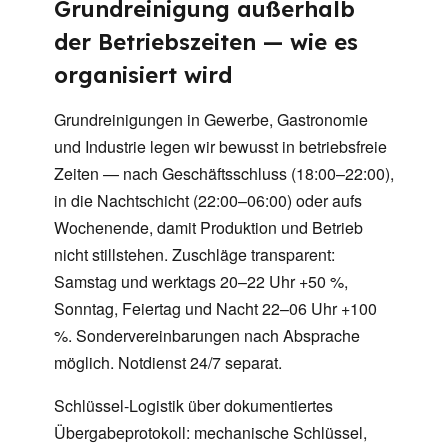
Grundreinigung außerhalb
der Betriebszeiten — wie es
organisiert wird
Grundreinigungen in Gewerbe, Gastronomie
und Industrie legen wir bewusst in betriebsfreie
Zeiten — nach Geschäftsschluss (18:00–22:00),
in die Nachtschicht (22:00–06:00) oder aufs
Wochenende, damit Produktion und Betrieb
nicht stillstehen. Zuschläge transparent:
Samstag und werktags 20–22 Uhr +50 %,
Sonntag, Feiertag und Nacht 22–06 Uhr +100
%. Sondervereinbarungen nach Absprache
möglich. Notdienst 24/7 separat.
Schlüssel-Logistik über dokumentiertes
Übergabeprotokoll: mechanische Schlüssel,