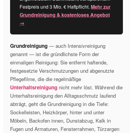
Festpreis und 3 Mio. € Haftpflicht.
Mehr zur
Grundreinigung & kostenloses Angebot
→
— auch Intensivreinigung
Grundreinigung
genannt — ist die gründlichste Form der
einmaligen Reinigung: Sie entfernt haftende,
festgesetzte Verschmutzungen und abgenutzte
Pflegefilme, die die regelmäßige
nicht mehr löst. Während die
Unterhaltsreinigung
Unterhaltsreinigung den Alltagsschmutz laufend
abträgt, geht die Grundreinigung in die Tiefe:
Sockelleisten, Heizkörper, hinter und unter
Möbeln, Backofen innen, Dunstabzug, Kalk in
Fugen und Armaturen, Fensterrahmen, Türzargen