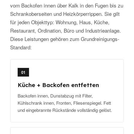
vom Backofen innen über Kalk in den Fugen bis zu
Schrankoberseiten und Heizkörperrippen. Sie gilt
für jeden Objekttyp: Wohnung, Haus, Küche,
Restaurant, Ordination, Büro und Industrieanlage.
Diese Leistungen gehören zum Grundreinigungs-
Standard:
01
Küche + Backofen entfetten
Backofen innen, Dunstabzug mit Filter,
Kühlschrank innen, Fronten, Fliesenspiegel. Fett
und eingebrannte Rückstände vollständig gelöst.