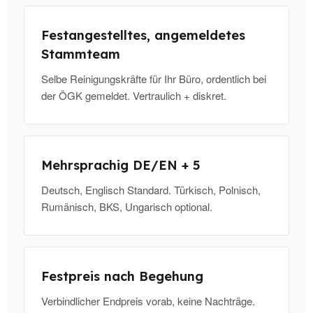
Festangestelltes, angemeldetes
Stammteam
Selbe Reinigungskräfte für Ihr Büro, ordentlich bei
der ÖGK gemeldet. Vertraulich + diskret.
Mehrsprachig DE/EN + 5
Deutsch, Englisch Standard. Türkisch, Polnisch,
Rumänisch, BKS, Ungarisch optional.
Festpreis nach Begehung
Verbindlicher Endpreis vorab, keine Nachträge.