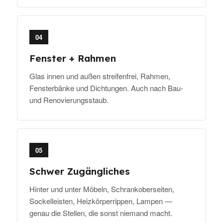
04
Fenster + Rahmen
Glas innen und außen streifenfrei, Rahmen,
Fensterbänke und Dichtungen. Auch nach Bau-
und Renovierungsstaub.
05
Schwer Zugängliches
Hinter und unter Möbeln, Schrankoberseiten,
Sockelleisten, Heizkörperrippen, Lampen —
genau die Stellen, die sonst niemand macht.