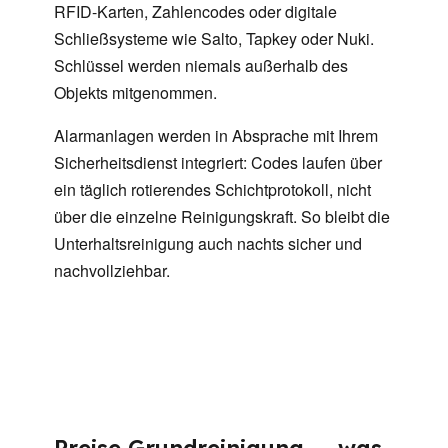
RFID-Karten, Zahlencodes oder digitale
Schließsysteme wie Salto, Tapkey oder Nuki.
Schlüssel werden niemals außerhalb des
Objekts mitgenommen.
Alarmanlagen werden in Absprache mit Ihrem
Sicherheitsdienst integriert: Codes laufen über
ein täglich rotierendes Schichtprotokoll, nicht
über die einzelne Reinigungskraft. So bleibt die
Unterhaltsreinigung auch nachts sicher und
nachvollziehbar.