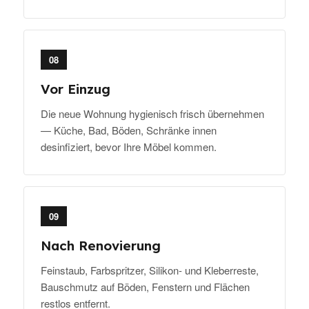
08
Vor Einzug
Die neue Wohnung hygienisch frisch übernehmen
— Küche, Bad, Böden, Schränke innen
desinfiziert, bevor Ihre Möbel kommen.
09
Nach Renovierung
Feinstaub, Farbspritzer, Silikon- und Kleberreste,
Bauschmutz auf Böden, Fenstern und Flächen
restlos entfernt.