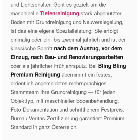
und Lichtschalter. Geht es gezielt um die
maschinelle
stark abgenutzter
Tiefenreinigung
Böden mit Grundreinigung und Neuversiegelung,
ist das eine eigene Spezialleistung. Sie erfolgt
einmalig oder ein- bis zweimal jährlich und ist der
klassische Schritt
nach dem Auszug, vor dem
Einzug, nach Bau- und Renovierungsarbeiten
oder als jährlicher Frühjahrsputz. Bei
Bling Bling
übernimmt ein festes,
Premium Reinigung
ordentlich angemeldetes mehrsprachiges
Stammteam Ihre Grundreinigung — für jeden
Objekttyp, mit maschineller Bodenbehandlung,
Foto-Dokumentation und schriftlichem Festpreis.
Bureau-Veritas-Zertifizierung garantiert Premium-
Standard in ganz Österreich.