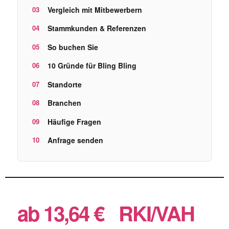
Vergleich mit Mitbewerbern
Stammkunden & Referenzen
So buchen Sie
10 Gründe für Bling Bling
Standorte
Branchen
Häufige Fragen
Anfrage senden
ab 13,64 €
RKI/VAH