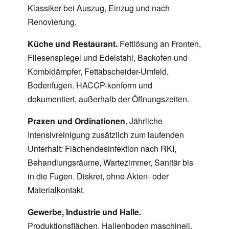
Klassiker bei Auszug, Einzug und nach
Renovierung.
Küche und Restaurant.
Fettlösung an Fronten,
Fliesenspiegel und Edelstahl, Backofen und
Kombidämpfer, Fettabscheider-Umfeld,
Bodenfugen. HACCP-konform und
dokumentiert, außerhalb der Öffnungszeiten.
Praxen und Ordinationen.
Jährliche
Intensivreinigung zusätzlich zum laufenden
Unterhalt: Flächendesinfektion nach RKI,
Behandlungsräume, Wartezimmer, Sanitär bis
in die Fugen. Diskret, ohne Akten- oder
Materialkontakt.
Gewerbe, Industrie und Halle.
Produktionsflächen, Hallenboden maschinell,