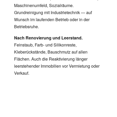
Maschinenumfeld, Sozialräume.
Grundreinigung mit Industrietechnik — auf
Wunsch im laufenden Betrieb oder in der
Betriebsruhe.
Nach Renovierung und Leerstand.
Feinstaub, Farb- und Silikonreste,
Kleberückstände, Bauschmutz auf allen
Flächen. Auch die Reaktivierung länger
leerstehender Immobilien vor Vermietung oder
Verkauf.