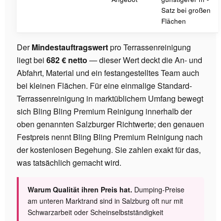
Satz bei großen
Flächen
Der
Mindestauftragswert
pro Terrassenreinigung
liegt bei
682 € netto
— dieser Wert deckt die An- und
Abfahrt, Material und ein festangestelltes Team auch
bei kleinen Flächen. Für eine einmalige Standard-
Terrassenreinigung in marktüblichem Umfang bewegt
sich Bling Bling Premium Reinigung innerhalb der
oben genannten Salzburger Richtwerte; den genauen
Festpreis nennt Bling Bling Premium Reinigung nach
der kostenlosen Begehung. Sie zahlen exakt für das,
was tatsächlich gemacht wird.
Warum Qualität ihren Preis hat.
Dumping-Preise
am unteren Marktrand sind in Salzburg oft nur mit
Schwarzarbeit oder Scheinselbstständigkeit