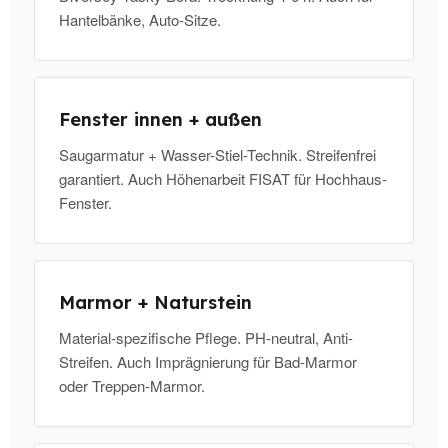
Hantelbänke, Auto-Sitze.
Fenster innen + außen
Saugarmatur + Wasser-Stiel-Technik. Streifenfrei
garantiert. Auch Höhenarbeit FISAT für Hochhaus-
Fenster.
Marmor + Naturstein
Material-spezifische Pflege. PH-neutral, Anti-
Streifen. Auch Imprägnierung für Bad-Marmor
oder Treppen-Marmor.