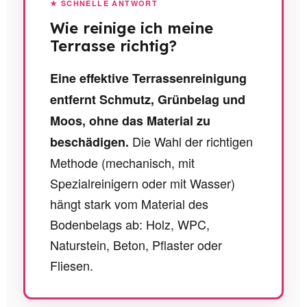
★ SCHNELLE ANTWORT
Wie reinige ich meine
Terrasse richtig?
Eine effektive Terrassenreinigung
entfernt Schmutz, Grünbelag und
Moos, ohne das Material zu
Die Wahl der richtigen
beschädigen.
Methode (mechanisch, mit
Spezialreinigern oder mit Wasser)
hängt stark vom Material des
Bodenbelags ab: Holz, WPC,
Naturstein, Beton, Pflaster oder
Fliesen.