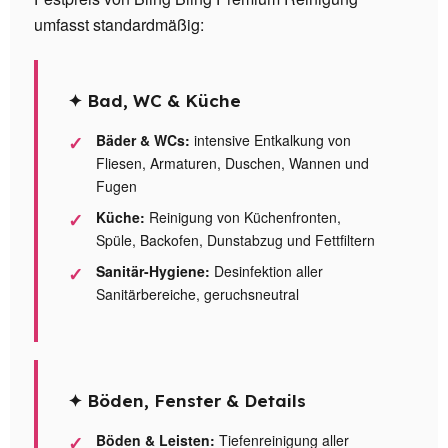
umfasst standardmäßig:
✦ Bad, WC & Küche
Bäder & WCs:
intensive Entkalkung von
Fliesen, Armaturen, Duschen, Wannen und
Fugen
Küche:
Reinigung von Küchenfronten,
Spüle, Backofen, Dunstabzug und Fettfiltern
Sanitär-Hygiene:
Desinfektion aller
Sanitärbereiche, geruchsneutral
✦ Böden, Fenster & Details
Böden & Leisten:
Tiefenreinigung aller