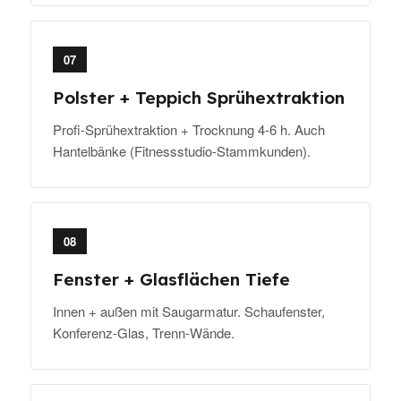
07
Polster + Teppich Sprühextraktion
Profi-Sprühextraktion + Trocknung 4-6 h. Auch
Hantelbänke (Fitnessstudio-Stammkunden).
08
Fenster + Glasflächen Tiefe
Innen + außen mit Saugarmatur. Schaufenster,
Konferenz-Glas, Trenn-Wände.