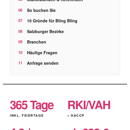
So buchen Sie
10 Gründe für Bling Bling
Salzburger Bezirke
Branchen
Häufige Fragen
Anfrage senden
365 Tage
RKI/VAH
INKL. FEIERTAGE
+ HACCP