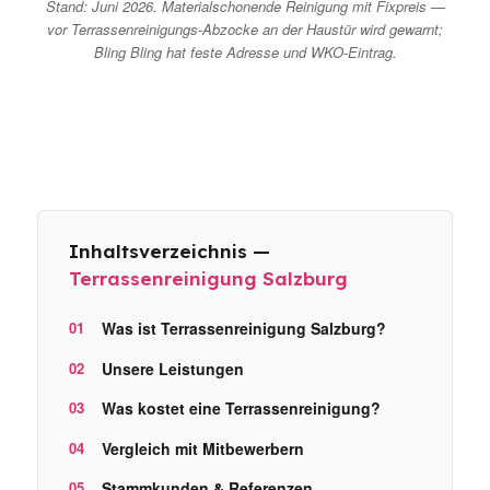
Stand: Juni 2026. Materialschonende Reinigung mit Fixpreis —
vor Terrassenreinigungs-Abzocke an der Haustür wird gewarnt;
Bling Bling hat feste Adresse und WKO-Eintrag.
Inhaltsverzeichnis —
Terrassenreinigung Salzburg
Was ist Terrassenreinigung Salzburg?
Unsere Leistungen
Was kostet eine Terrassenreinigung?
Vergleich mit Mitbewerbern
Stammkunden & Referenzen