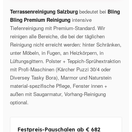
bedeutet bei
Terrassenreinigung Salzburg
Bling
intensive
Bling Premium Reinigung
Tiefenreinigung mit Premium-Standard. Wir
reinigen alle Bereiche, die bei der täglichen
Reinigung nicht erreicht werden: hinter Schränken,
unter Möbeln, in Fugen, an Heizkörpern, in
Lüftungsgittern. Polster + Teppich-Sprühextraktion
mit Profi-Maschinen (Kärcher Puzzi 30/4 oder
Diversey Tasky Bora), Marmor und Naturstein
material-spezifische Pflege, Fenster innen +
außen mit Saugarmatur, Vorhang-Reinigung
optional.
Festpreis-Pauschalen ab € 682