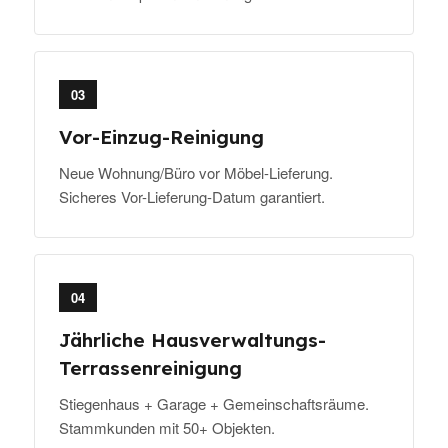
03
Vor-Einzug-Reinigung
Neue Wohnung/Büro vor Möbel-Lieferung.
Sicheres Vor-Lieferung-Datum garantiert.
04
Jährliche Hausverwaltungs-
Terrassenreinigung
Stiegenhaus + Garage + Gemeinschaftsräume.
Stammkunden mit 50+ Objekten.