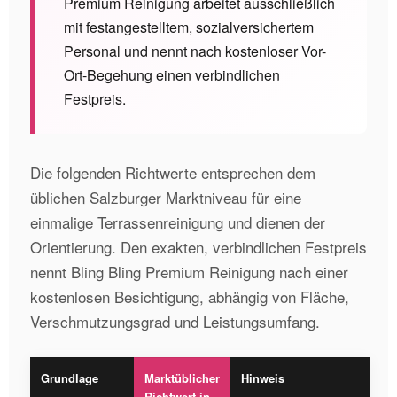
Premium Reinigung arbeitet ausschließlich
mit festangestelltem, sozialversichertem
Personal und nennt nach kostenloser Vor-
Ort-Begehung einen verbindlichen
Festpreis.
Die folgenden Richtwerte entsprechen dem
üblichen Salzburger Marktniveau für eine
einmalige Terrassenreinigung und dienen der
Orientierung. Den exakten, verbindlichen Festpreis
nennt Bling Bling Premium Reinigung nach einer
kostenlosen Besichtigung, abhängig von Fläche,
Verschmutzungsgrad und Leistungsumfang.
Grundlage
Marktüblicher
Hinweis
Richtwert in