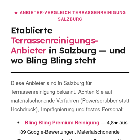
★ ANBIETER-VERGLEICH TERRASSENREINIGUNG
SALZBURG
Etablierte
Terrassenreinigungs-
Anbieter
in Salzburg — und
wo Bling Bling steht
Diese Anbieter sind in Salzburg für
Terrassenreinigung bekannt. Achten Sie auf
materialschonende Verfahren (Powerscrubber statt
Hochdruck), Imprägnierung und festes Personal:
Bling Bling Premium Reinigung
— 4,8★ aus
189 Google-Bewertungen. Materialschonende