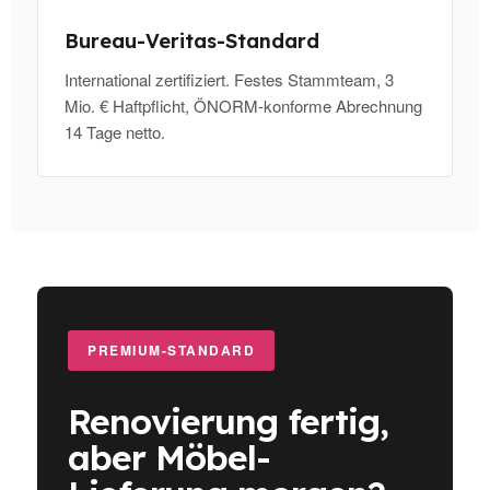
Bureau-Veritas-Standard
International zertifiziert. Festes Stammteam, 3
Mio. € Haftpflicht, ÖNORM-konforme Abrechnung
14 Tage netto.
PREMIUM-STANDARD
Renovierung fertig,
aber Möbel-