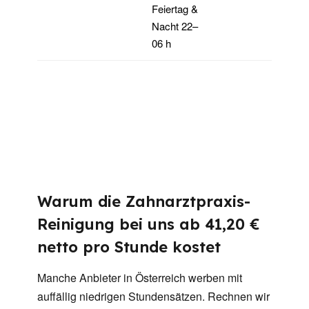
Feiertag &
Nacht 22–
06 h
Warum die Zahnarztpraxis-
Reinigung bei uns ab 41,20 €
netto pro Stunde kostet
Manche Anbieter in Österreich werben mit
auffällig niedrigen Stundensätzen. Rechnen wir