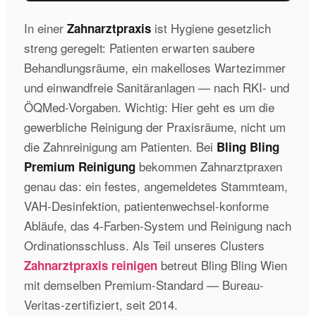
In einer
ist Hygiene gesetzlich
Zahnarztpraxis
streng geregelt: Patienten erwarten saubere
Behandlungsräume, ein makelloses Wartezimmer
und einwandfreie Sanitäranlagen — nach RKI- und
ÖQMed-Vorgaben. Wichtig: Hier geht es um die
gewerbliche Reinigung der Praxisräume, nicht um
die Zahnreinigung am Patienten. Bei
Bling Bling
bekommen Zahnarztpraxen
Premium Reinigung
genau das: ein festes, angemeldetes Stammteam,
VAH-Desinfektion, patientenwechsel-konforme
Abläufe, das 4-Farben-System und Reinigung nach
Ordinationsschluss. Als Teil unseres Clusters
betreut Bling Bling Wien
Zahnarztpraxis reinigen
mit demselben Premium-Standard — Bureau-
Veritas-zertifiziert, seit 2014.