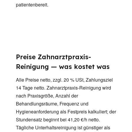
patientenbereit.
Preise Zahnarztpraxis-
Reinigung — was kostet was
Alle Preise netto, zzgl. 20 % USt, Zahlungsziel
14 Tage netto. Zahnarztpraxis-Reinigung wird
nach Praxisgröße, Anzahl der
Behandlungsräume, Frequenz und
Hygieneanforderung als Festpreis kalkuliert; der
Stundensatz beginnt bei 41,20 €/h netto.
Tägliche Unterhaltsreinigung ist günstiger als