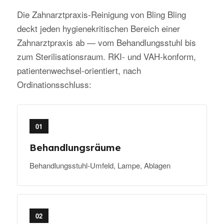
Die Zahnarztpraxis-Reinigung von Bling Bling
deckt jeden hygienekritischen Bereich einer
Zahnarztpraxis ab — vom Behandlungsstuhl bis
zum Sterilisationsraum. RKI- und VAH-konform,
patientenwechsel-orientiert, nach
Ordinationsschluss:
01
Behandlungsräume
Behandlungsstuhl-Umfeld, Lampe, Ablagen
02