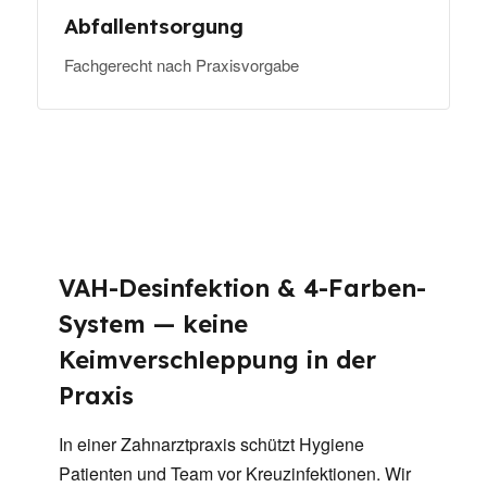
Abfallentsorgung
Fachgerecht nach Praxisvorgabe
VAH-Desinfektion & 4-Farben-
System — keine
Keimverschleppung in der
Praxis
In einer Zahnarztpraxis schützt Hygiene
Patienten und Team vor Kreuzinfektionen. Wir