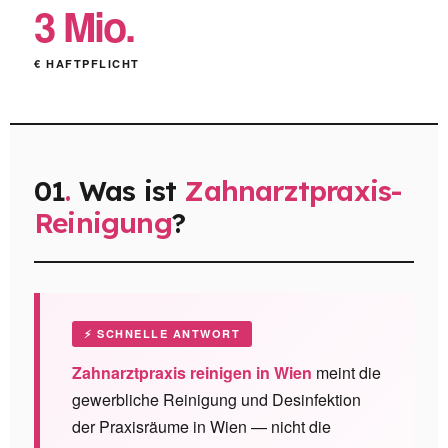
3 Mio.
€ HAFTPFLICHT
01
.
Was ist
Zahnarztpraxis-
Reinigung
?
⚡ SCHNELLE ANTWORT
Zahnarztpraxis reinigen in Wien
meint die
gewerbliche Reinigung und Desinfektion
der Praxisräume in Wien — nicht die