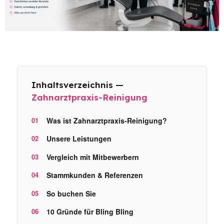
Inhaltsverzeichnis —
Zahnarztpraxis-Reinigung
Was ist Zahnarztpraxis-Reinigung?
Unsere Leistungen
Vergleich mit Mitbewerbern
Stammkunden & Referenzen
So buchen Sie
10 Gründe für Bling Bling