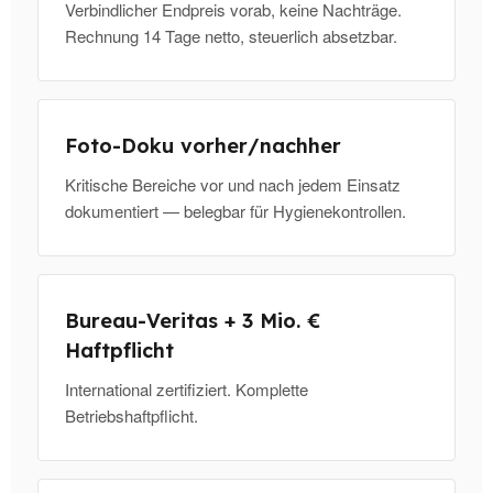
Verbindlicher Endpreis vorab, keine Nachträge.
Rechnung 14 Tage netto, steuerlich absetzbar.
Foto-Doku vorher/nachher
Kritische Bereiche vor und nach jedem Einsatz
dokumentiert — belegbar für Hygienekontrollen.
Bureau-Veritas + 3 Mio. €
Haftpflicht
International zertifiziert. Komplette
Betriebshaftpflicht.