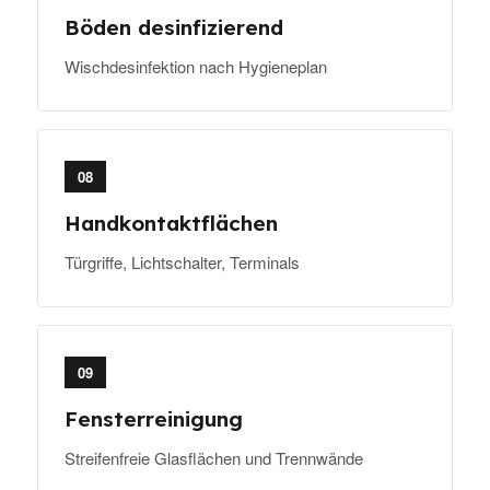
Böden desinfizierend
Wischdesinfektion nach Hygieneplan
08
Handkontaktflächen
Türgriffe, Lichtschalter, Terminals
09
Fensterreinigung
Streifenfreie Glasflächen und Trennwände