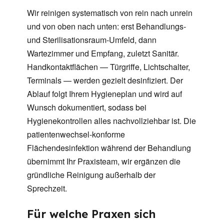
Wir reinigen systematisch von rein nach unrein
und von oben nach unten: erst Behandlungs-
und Sterilisationsraum-Umfeld, dann
Wartezimmer und Empfang, zuletzt Sanitär.
Handkontaktflächen — Türgriffe, Lichtschalter,
Terminals — werden gezielt desinfiziert. Der
Ablauf folgt Ihrem Hygieneplan und wird auf
Wunsch dokumentiert, sodass bei
Hygienekontrollen alles nachvollziehbar ist. Die
patientenwechsel-konforme
Flächendesinfektion während der Behandlung
übernimmt Ihr Praxisteam, wir ergänzen die
gründliche Reinigung außerhalb der
Sprechzeit.
Für welche Praxen sich