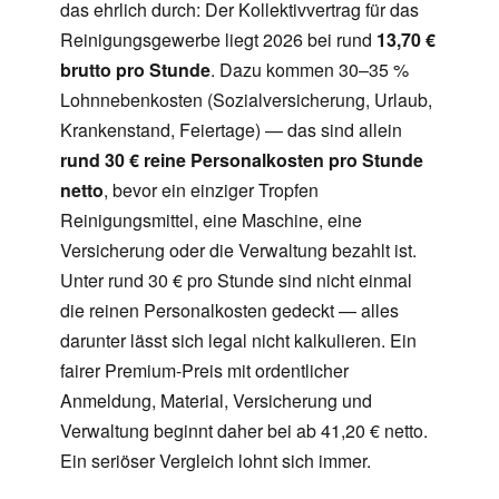
das ehrlich durch: Der Kollektivvertrag für das
Reinigungsgewerbe liegt 2026 bei rund
13,70 €
brutto pro Stunde
. Dazu kommen 30–35 %
Lohnnebenkosten (Sozialversicherung, Urlaub,
Krankenstand, Feiertage) — das sind allein
rund 30 € reine Personalkosten pro Stunde
netto
, bevor ein einziger Tropfen
Reinigungsmittel, eine Maschine, eine
Versicherung oder die Verwaltung bezahlt ist.
Unter rund 30 € pro Stunde sind nicht einmal
die reinen Personalkosten gedeckt — alles
darunter lässt sich legal nicht kalkulieren. Ein
fairer Premium-Preis mit ordentlicher
Anmeldung, Material, Versicherung und
Verwaltung beginnt daher bei ab 41,20 € netto.
Ein seriöser Vergleich lohnt sich immer.