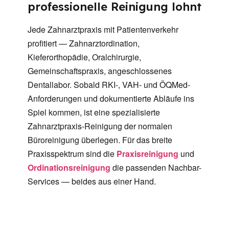
professionelle Reinigung lohnt
Jede Zahnarztpraxis mit Patientenverkehr
profitiert — Zahnarztordination,
Kieferorthopädie, Oralchirurgie,
Gemeinschaftspraxis, angeschlossenes
Dentallabor. Sobald RKI-, VAH- und ÖQMed-
Anforderungen und dokumentierte Abläufe ins
Spiel kommen, ist eine spezialisierte
Zahnarztpraxis-Reinigung der normalen
Büroreinigung überlegen. Für das breite
Praxisspektrum sind die
Praxisreinigung
und
Ordinationsreinigung
die passenden Nachbar-
Services — beides aus einer Hand.