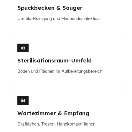
Spuckbecken & Sauger
Umfeld-Reinigung und Flächendesinfektion
03
Sterilisationsraum-Umfeld
Böden und Flächen im Aufbereitungsbereich
04
Wartezimmer & Empfang
Sitzflächen, Tresen, Handkontaktflächen