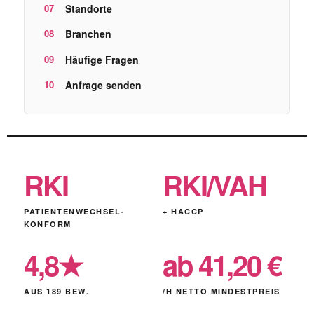
Standorte
Branchen
Häufige Fragen
Anfrage senden
RKI
RKI/VAH
PATIENTENWECHSEL-
+ HACCP
KONFORM
4,8★
ab 41,20 €
AUS 189 BEW.
/H NETTO MINDESTPREIS