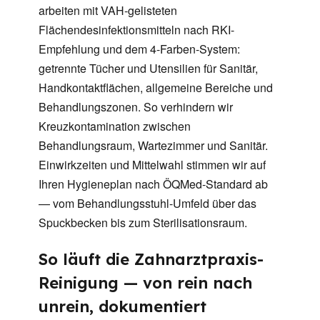
arbeiten mit VAH-gelisteten
Flächendesinfektionsmitteln nach RKI-
Empfehlung und dem 4-Farben-System:
getrennte Tücher und Utensilien für Sanitär,
Handkontaktflächen, allgemeine Bereiche und
Behandlungszonen. So verhindern wir
Kreuzkontamination zwischen
Behandlungsraum, Wartezimmer und Sanitär.
Einwirkzeiten und Mittelwahl stimmen wir auf
Ihren Hygieneplan nach ÖQMed-Standard ab
— vom Behandlungsstuhl-Umfeld über das
Spuckbecken bis zum Sterilisationsraum.
So läuft die Zahnarztpraxis-
Reinigung — von rein nach
unrein, dokumentiert