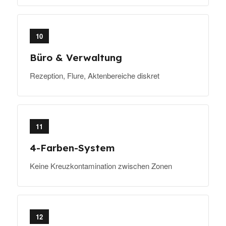
10
Büro & Verwaltung
Rezeption, Flure, Aktenbereiche diskret
11
4-Farben-System
Keine Kreuzkontamination zwischen Zonen
12