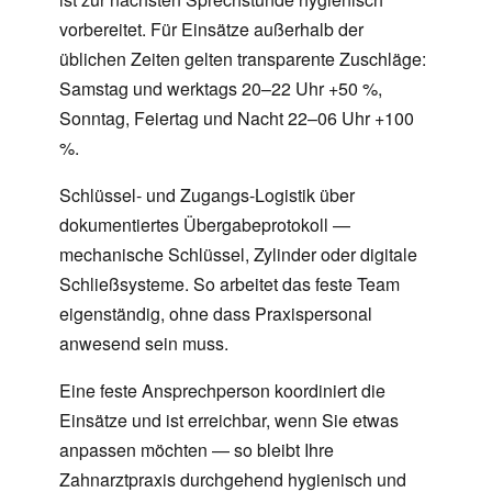
vorbereitet. Für Einsätze außerhalb der
üblichen Zeiten gelten transparente Zuschläge:
Samstag und werktags 20–22 Uhr +50 %,
Sonntag, Feiertag und Nacht 22–06 Uhr +100
%.
Schlüssel- und Zugangs-Logistik über
dokumentiertes Übergabeprotokoll —
mechanische Schlüssel, Zylinder oder digitale
Schließsysteme. So arbeitet das feste Team
eigenständig, ohne dass Praxispersonal
anwesend sein muss.
Eine feste Ansprechperson koordiniert die
Einsätze und ist erreichbar, wenn Sie etwas
anpassen möchten — so bleibt Ihre
Zahnarztpraxis durchgehend hygienisch und