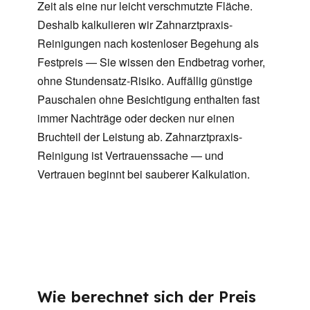
Zeit als eine nur leicht verschmutzte Fläche.
Deshalb kalkulieren wir Zahnarztpraxis-
Reinigungen nach kostenloser Begehung als
Festpreis — Sie wissen den Endbetrag vorher,
ohne Stundensatz-Risiko. Auffällig günstige
Pauschalen ohne Besichtigung enthalten fast
immer Nachträge oder decken nur einen
Bruchteil der Leistung ab. Zahnarztpraxis-
Reinigung ist Vertrauenssache — und
Vertrauen beginnt bei sauberer Kalkulation.
Wie berechnet sich der Preis