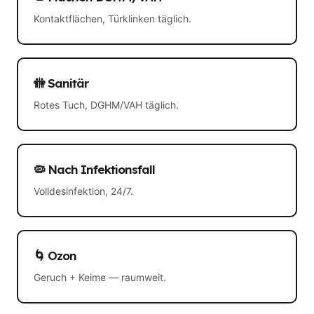
Kontaktflächen, Türklinken täglich.
🚻 Sanitär
Rotes Tuch, DGHM/VAH täglich.
🦠 Nach Infektionsfall
Volldesinfektion, 24/7.
🌀 Ozon
Geruch + Keime — raumweit.