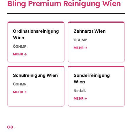
Bling Premium Reinigung Wien
Ordinationsreinigung
Zahnarzt Wien
Wien
ÖGHMP.
ÖGHMP.
MEHR →
MEHR →
Schulreinigung Wien
Sonderreinigung
Wien
ÖGHMP.
Notfall.
MEHR →
MEHR →
08.