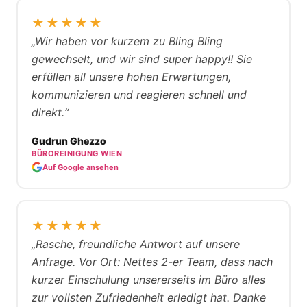
★★★★★
„Wir haben vor kurzem zu Bling Bling
gewechselt, und wir sind super happy!! Sie
erfüllen all unsere hohen Erwartungen,
kommunizieren und reagieren schnell und
direkt.“
Gudrun Ghezzo
BÜROREINIGUNG WIEN
Auf Google ansehen
★★★★★
„Rasche, freundliche Antwort auf unsere
Anfrage. Vor Ort: Nettes 2-er Team, dass nach
kurzer Einschulung unsererseits im Büro alles
zur vollsten Zufriedenheit erledigt hat. Danke