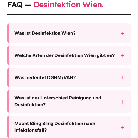
FAQ —
Desinfektion Wien.
Was ist Desinfektion Wien?
Welche Arten der Desinfektion Wien gibt es?
Was bedeutet DGHM/VAH?
Was ist der Unterschied Reinigung und
Desinfektion?
Macht Bling Bling Desinfektion nach
Infektionsfall?