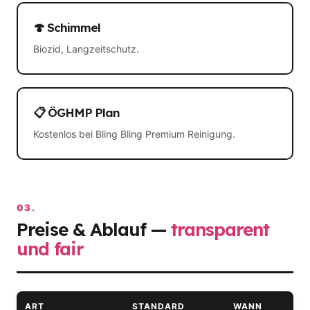
🍄 Schimmel
Biozid, Langzeitschutz.
📋 ÖGHMP Plan
Kostenlos bei Bling Bling Premium Reinigung.
03.
Preise & Ablauf —
transparent
und fair
ART
STANDARD
WANN