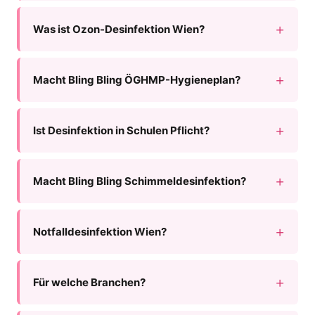
Was ist Ozon-Desinfektion Wien?
Macht Bling Bling ÖGHMP-Hygieneplan?
Ist Desinfektion in Schulen Pflicht?
Macht Bling Bling Schimmeldesinfektion?
Notfalldesinfektion Wien?
Für welche Branchen?