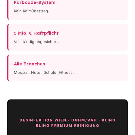
Farbcode-System
Kein Keimübertrag.
5 Mio. € Haftpflicht
Vollständig abgesichert.
Alle Branchen
Medizin, Hotel, Schule, Fitness.
DESINFEKTION WIEN · DGHM/VAH · BLING
BLING PREMIUM REINIGUNG