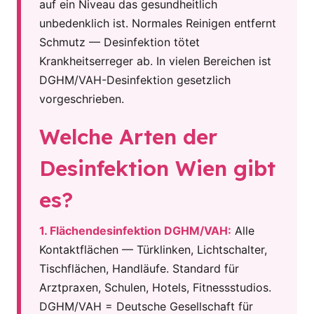
auf ein Niveau das gesundheitlich
unbedenklich ist. Normales Reinigen entfernt
Schmutz — Desinfektion tötet
Krankheitserreger ab. In vielen Bereichen ist
DGHM/VAH-Desinfektion gesetzlich
vorgeschrieben.
Welche Arten der
Desinfektion Wien gibt
es?
1. Flächendesinfektion DGHM/VAH:
Alle
Kontaktflächen — Türklinken, Lichtschalter,
Tischflächen, Handläufe. Standard für
Arztpraxen, Schulen, Hotels, Fitnessstudios.
DGHM/VAH = Deutsche Gesellschaft für