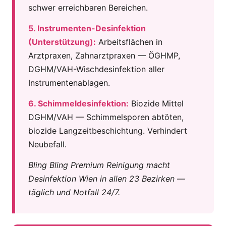
schwer erreichbaren Bereichen.
5. Instrumenten-Desinfektion
(Unterstützung):
Arbeitsflächen in
Arztpraxen, Zahnarztpraxen — ÖGHMP,
DGHM/VAH-Wischdesinfektion aller
Instrumentenablagen.
6. Schimmeldesinfektion:
Biozide Mittel
DGHM/VAH — Schimmelsporen abtöten,
biozide Langzeitbeschichtung. Verhindert
Neubefall.
Bling Bling Premium Reinigung macht
Desinfektion Wien in allen 23 Bezirken —
täglich und Notfall 24/7.