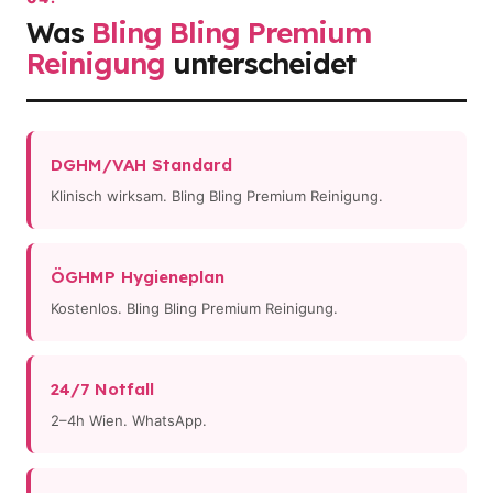
Was
Bling Bling Premium
Reinigung
unterscheidet
DGHM/VAH Standard
Klinisch wirksam. Bling Bling Premium Reinigung.
ÖGHMP Hygieneplan
Kostenlos. Bling Bling Premium Reinigung.
24/7 Notfall
2–4h Wien. WhatsApp.