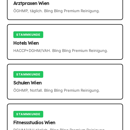
Arztpraxen Wien
ÖGHMP, täglich. Bling Bling Premium Reinigung.
STAMMKUNDE
Hotels Wien
HACCP+DGHM/VAH. Bling Bling Premium Reinigung.
STAMMKUNDE
Schulen Wien
ÖGHMP, Notfall. Bling Bling Premium Reinigung.
STAMMKUNDE
Fitnessstudios Wien