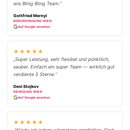
ans Bling Bling Team.“
Gottfried Mernyi
BÜROREINIGUNG WIEN
Auf Google ansehen
★★★★★
„Super Leistung, sehr flexibel und pünktlich,
sauber. Einfach ein super Team — wirklich gut
verdiente 5 Sterne.“
Deni Stojkov
REINIGUNG WIEN
Auf Google ansehen
★★★★★