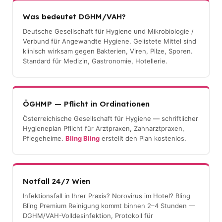
Was bedeutet DGHM/VAH?
Deutsche Gesellschaft für Hygiene und Mikrobiologie /
Verbund für Angewandte Hygiene. Gelistete Mittel sind
klinisch wirksam gegen Bakterien, Viren, Pilze, Sporen.
Standard für Medizin, Gastronomie, Hotellerie.
ÖGHMP — Pflicht in Ordinationen
Österreichische Gesellschaft für Hygiene — schriftlicher
Hygieneplan Pflicht für Arztpraxen, Zahnarztpraxen,
Pflegeheime.
Bling Bling
erstellt den Plan kostenlos.
Notfall 24/7 Wien
Infektionsfall in Ihrer Praxis? Norovirus im Hotel? Bling
Bling Premium Reinigung kommt binnen 2–4 Stunden —
DGHM/VAH-Volldesinfektion, Protokoll für