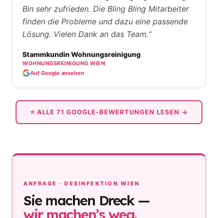
Bin sehr zufrieden. Die Bling Bling Mitarbeiter
finden die Probleme und dazu eine passende
Lösung. Vielen Dank an das Team.“
Stammkundin Wohnungsreinigung
WOHNUNGSREINIGUNG WIEN
Auf Google ansehen
⭐ ALLE 71 GOOGLE-BEWERTUNGEN LESEN →
ANFRAGE · DESINFEKTION WIEN
Sie machen Dreck —
wir machen’s weg.