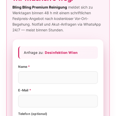
Bling Bling Premium Reinigung
meldet sich zu
Werktagen binnen 48 h mit einem schriftlichen
Festpreis-Angebot nach kostenloser Vor-Ort-
Begehung. Notfall und Akut-Anfragen via WhatsApp
24/7 — meist binnen Stunden.
Anfrage zu:
Desinfektion Wien
Name
*
E-Mail
*
Telefon (optional)