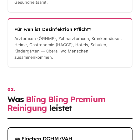
Gesundheitsamt.
Für wen ist Desinfektion Pflicht?
Arztpraxen (ÖGHMP), Zahnarztpraxen, Krankenhäuser,
Heime, Gastronomie (HACCP), Hotels, Schulen,
Kindergärten — überall wo Menschen
zusammenkommen.
02.
Was
Bling Bling Premium
Reinigung
leistet
🧫 Flächen DGHM/VAH