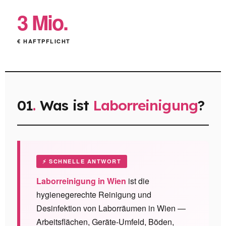
3 Mio.
€ HAFTPFLICHT
01
.
Was ist
Laborreinigung
?
⚡ SCHNELLE ANTWORT
Laborreinigung in Wien
ist die
hygienegerechte Reinigung und
Desinfektion von Laborräumen in Wien —
Arbeitsflächen, Geräte-Umfeld, Böden,