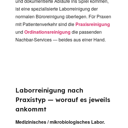
und dokumentierte Abläufe ins Spiel kommen,
ist eine spezialisierte Laborreinigung der
normalen Büroreinigung überlegen. Für Praxen
mit Patientenverkehr sind die
Praxisreinigung
und
Ordinationsreinigung
die passenden
Nachbar-Services — beides aus einer Hand.
Laborreinigung nach
Praxistyp — worauf es jeweils
ankommt
Medizinisches / mikrobiologisches Labor.