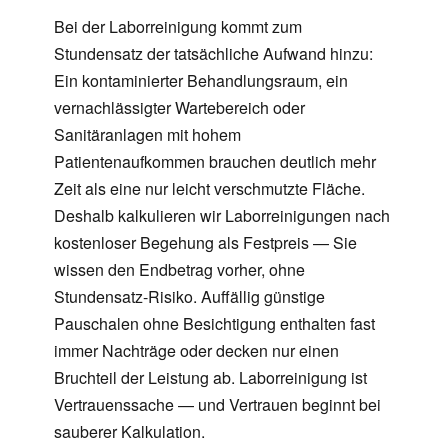
Bei der Laborreinigung kommt zum
Stundensatz der tatsächliche Aufwand hinzu:
Ein kontaminierter Behandlungsraum, ein
vernachlässigter Wartebereich oder
Sanitäranlagen mit hohem
Patientenaufkommen brauchen deutlich mehr
Zeit als eine nur leicht verschmutzte Fläche.
Deshalb kalkulieren wir Laborreinigungen nach
kostenloser Begehung als Festpreis — Sie
wissen den Endbetrag vorher, ohne
Stundensatz-Risiko. Auffällig günstige
Pauschalen ohne Besichtigung enthalten fast
immer Nachträge oder decken nur einen
Bruchteil der Leistung ab. Laborreinigung ist
Vertrauenssache — und Vertrauen beginnt bei
sauberer Kalkulation.