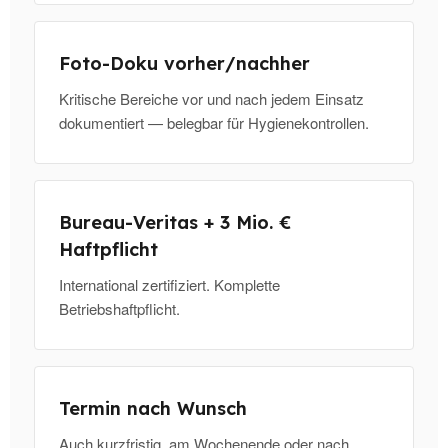
Foto-Doku vorher/nachher
Kritische Bereiche vor und nach jedem Einsatz
dokumentiert — belegbar für Hygienekontrollen.
Bureau-Veritas + 3 Mio. €
Haftpflicht
International zertifiziert. Komplette
Betriebshaftpflicht.
Termin nach Wunsch
Auch kurzfristig, am Wochenende oder nach