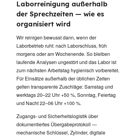
Laborreinigung außerhalb
der Sprechzeiten — wie es
organisiert wird
Wir reinigen bewusst dann, wenn der
Laborbetrieb ruht: nach Laborschluss, früh
morgens oder am Wochenende. So bleiben
laufende Analysen ungestört und das Labor ist
zum nächsten Arbeitstag hygienisch vorbereitet.
Für Einsätze außerhalb der üblichen Zeiten
gelten transparente Zuschläge: Samstag und
werktags 20–22 Uhr +50 %, Sonntag, Feiertag
und Nacht 22–06 Uhr +100 %.
Zugangs- und Sicherheitslogistik über
dokumentiertes Übergabeprotokoll —
mechanische Schlüssel, Zylinder, digitale