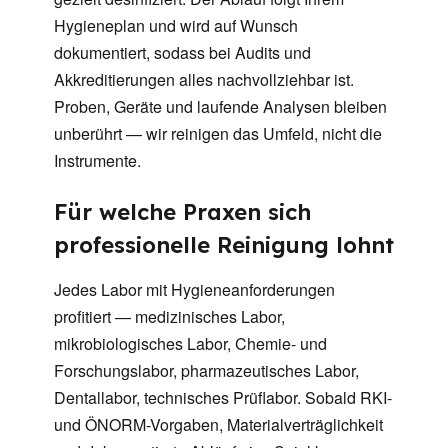
Hygieneplan und wird auf Wunsch
dokumentiert, sodass bei Audits und
Akkreditierungen alles nachvollziehbar ist.
Proben, Geräte und laufende Analysen bleiben
unberührt — wir reinigen das Umfeld, nicht die
Instrumente.
Für welche Praxen sich
professionelle Reinigung lohnt
Jedes Labor mit Hygieneanforderungen
profitiert — medizinisches Labor,
mikrobiologisches Labor, Chemie- und
Forschungslabor, pharmazeutisches Labor,
Dentallabor, technisches Prüflabor. Sobald RKI-
und ÖNORM-Vorgaben, Materialverträglichkeit