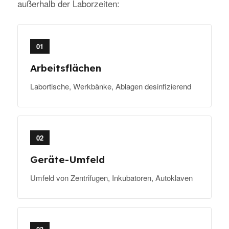
außerhalb der Laborzeiten:
01
Arbeitsflächen
Labortische, Werkbänke, Ablagen desinfizierend
02
Geräte-Umfeld
Umfeld von Zentrifugen, Inkubatoren, Autoklaven