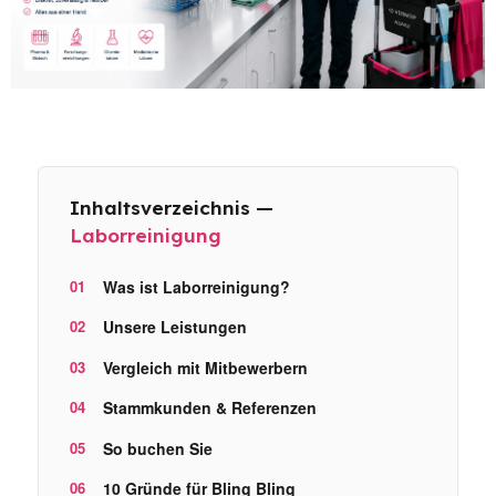
Inhaltsverzeichnis —
Laborreinigung
Was ist Laborreinigung?
Unsere Leistungen
Vergleich mit Mitbewerbern
Stammkunden & Referenzen
So buchen Sie
10 Gründe für Bling Bling