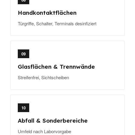
Handkontaktflächen
Türgriffe, Schalter, Terminals desinfiziert
09
Glasflächen & Trennwände
Streifenfrei, Sichtscheiben
10
Abfall & Sonderbereiche
Umfeld nach Laborvorgabe