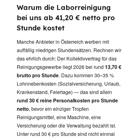
Warum die Laborreinigung
bei uns ab 41,20 € netto pro
Stunde kostet
Manche Anbieter in Österreich werben mit
auffällig niedrigen Stundensätzen. Rechnen wir
das ehrlich durch: Der Kollektivvertrag für das
Reinigungsgewerbe liegt 2026 bei rund
13,70 €
brutto pro Stunde
. Dazu kommen 30–35 %
Lohnnebenkosten (Sozialversicherung, Urlaub,
Krankenstand, Feiertage) — das sind allein
rund 30 € reine Personalkosten pro Stunde
netto
, bevor ein einziger Tropfen
Reinigungsmittel, eine Maschine, eine
Versicherung oder die Verwaltung bezahlt ist.
Unter rund 30 € pro Stunde sind nicht einmal