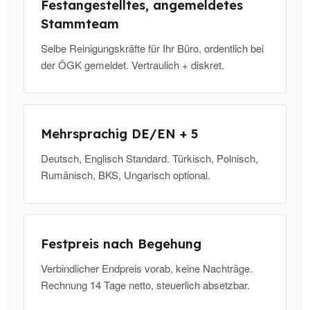
Festangestelltes, angemeldetes
Stammteam
Selbe Reinigungskräfte für Ihr Büro, ordentlich bei
der ÖGK gemeldet. Vertraulich + diskret.
Mehrsprachig DE/EN + 5
Deutsch, Englisch Standard. Türkisch, Polnisch,
Rumänisch, BKS, Ungarisch optional.
Festpreis nach Begehung
Verbindlicher Endpreis vorab, keine Nachträge.
Rechnung 14 Tage netto, steuerlich absetzbar.