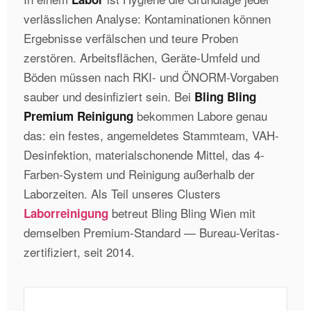
verlässlichen Analyse: Kontaminationen können
Ergebnisse verfälschen und teure Proben
zerstören. Arbeitsflächen, Geräte-Umfeld und
Böden müssen nach RKI- und ÖNORM-Vorgaben
sauber und desinfiziert sein. Bei
Bling Bling
bekommen Labore genau
Premium Reinigung
das: ein festes, angemeldetes Stammteam, VAH-
Desinfektion, materialschonende Mittel, das 4-
Farben-System und Reinigung außerhalb der
Laborzeiten. Als Teil unseres Clusters
betreut Bling Bling Wien mit
Laborreinigung
demselben Premium-Standard — Bureau-Veritas-
zertifiziert, seit 2014.