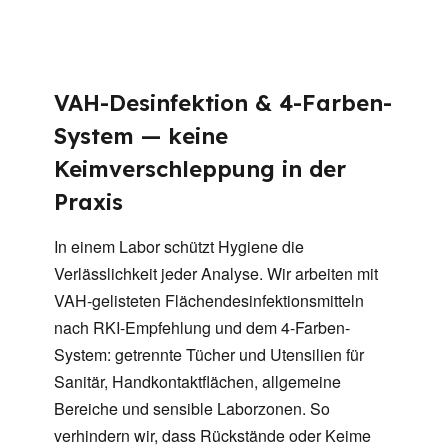
VAH-Desinfektion & 4-Farben-
System — keine
Keimverschleppung in der
Praxis
In einem Labor schützt Hygiene die
Verlässlichkeit jeder Analyse. Wir arbeiten mit
VAH-gelisteten Flächendesinfektionsmitteln
nach RKI-Empfehlung und dem 4-Farben-
System: getrennte Tücher und Utensilien für
Sanitär, Handkontaktflächen, allgemeine
Bereiche und sensible Laborzonen. So
verhindern wir, dass Rückstände oder Keime