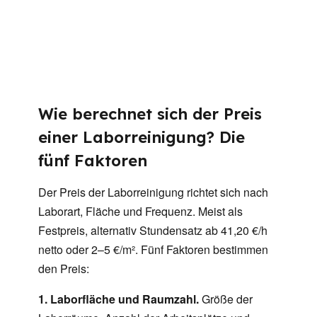
Wie berechnet sich der Preis
einer Laborreinigung? Die
fünf Faktoren
Der Preis der Laborreinigung richtet sich nach
Laborart, Fläche und Frequenz. Meist als
Festpreis, alternativ Stundensatz ab 41,20 €/h
netto oder 2–5 €/m². Fünf Faktoren bestimmen
den Preis:
1. Laborfläche und Raumzahl.
Größe der