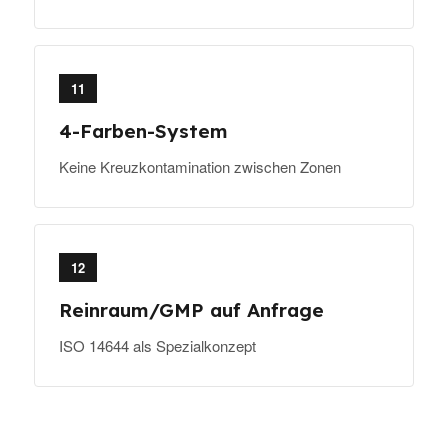
11
4-Farben-System
Keine Kreuzkontamination zwischen Zonen
12
Reinraum/GMP auf Anfrage
ISO 14644 als Spezialkonzept