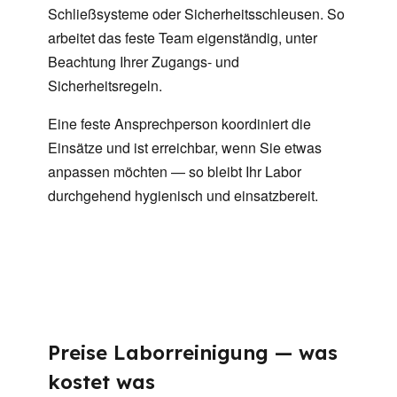
Schließsysteme oder Sicherheitsschleusen. So
arbeitet das feste Team eigenständig, unter
Beachtung Ihrer Zugangs- und
Sicherheitsregeln.
Eine feste Ansprechperson koordiniert die
Einsätze und ist erreichbar, wenn Sie etwas
anpassen möchten — so bleibt Ihr Labor
durchgehend hygienisch und einsatzbereit.
Preise Laborreinigung — was
kostet was