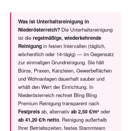
Was ist Unterhaltsreinigung in
Die Unterhaltsreinigung
Niederösterreich?
ist die
regelmäßige, wiederkehrende
in festen Intervallen (täglich,
Reinigung
wöchentlich oder 14-tägig) — im Gegensatz
zur einmaligen Grundreinigung. Sie hält
Büros, Praxen, Kanzleien, Gewerbeflächen
und Wohnanlagen dauerhaft sauber und
erhält den Wert der Einrichtung. In
Niederösterreich rechnet Bling Bling
Premium Reinigung transparent nach
ab, alternativ
oder
Festpreis
ab 2,50 €/m²
. Reinigung außerhalb
ab 41,20 €/h netto
Ihrer Betriebszeiten, festes Stammteam