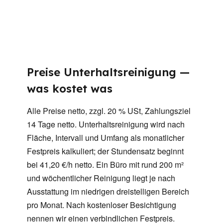
Preise Unterhaltsreinigung —
was kostet was
Alle Preise netto, zzgl. 20 % USt, Zahlungsziel
14 Tage netto. Unterhaltsreinigung wird nach
Fläche, Intervall und Umfang als monatlicher
Festpreis kalkuliert; der Stundensatz beginnt
bei 41,20 €/h netto. Ein Büro mit rund 200 m²
und wöchentlicher Reinigung liegt je nach
Ausstattung im niedrigen dreistelligen Bereich
pro Monat. Nach kostenloser Besichtigung
nennen wir einen verbindlichen Festpreis.