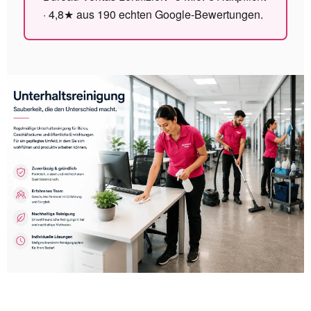
·
4,8
★ aus
190
echten Google-Bewertungen.