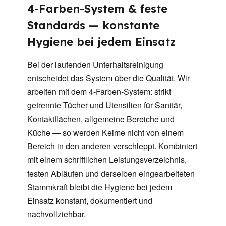
4-Farben-System & feste
Standards — konstante
Hygiene bei jedem Einsatz
Bei der laufenden Unterhaltsreinigung
entscheidet das System über die Qualität. Wir
arbeiten mit dem 4-Farben-System: strikt
getrennte Tücher und Utensilien für Sanitär,
Kontaktflächen, allgemeine Bereiche und
Küche — so werden Keime nicht von einem
Bereich in den anderen verschleppt. Kombiniert
mit einem schriftlichen Leistungsverzeichnis,
festen Abläufen und derselben eingearbeiteten
Stammkraft bleibt die Hygiene bei jedem
Einsatz konstant, dokumentiert und
nachvollziehbar.