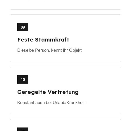
09
Feste Stammkraft
Dieselbe Person, kennt Ihr Objekt
10
Geregelte Vertretung
Konstant auch bei Urlaub/Krankheit