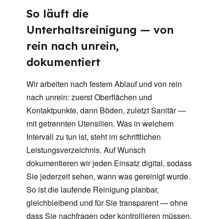
So läuft die
Unterhaltsreinigung — von
rein nach unrein,
dokumentiert
Wir arbeiten nach festem Ablauf und von rein
nach unrein: zuerst Oberflächen und
Kontaktpunkte, dann Böden, zuletzt Sanitär —
mit getrennten Utensilien. Was in welchem
Intervall zu tun ist, steht im schriftlichen
Leistungsverzeichnis. Auf Wunsch
dokumentieren wir jeden Einsatz digital, sodass
Sie jederzeit sehen, wann was gereinigt wurde.
So ist die laufende Reinigung planbar,
gleichbleibend und für Sie transparent — ohne
dass Sie nachfragen oder kontrollieren müssen.