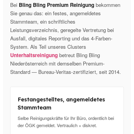
Bei
bekommen
Bling Bling Premium Reinigung
Sie genau das: ein festes, angemeldetes
Stammteam, ein schriftliches
Leistungsverzeichnis, geregelte Vertretung bei
Ausfall, digitales Reporting und das 4-Farben-
System. Als Teil unseres Clusters
betreut Bling Bling
Unterhaltsreinigung
Niederösterreich mit demselben Premium-
Standard — Bureau-Veritas-zertifiziert, seit 2014.
Festangestelltes, angemeldetes
Stammteam
Selbe Reinigungskräfte für Ihr Büro, ordentlich bei
der ÖGK gemeldet. Vertraulich + diskret.