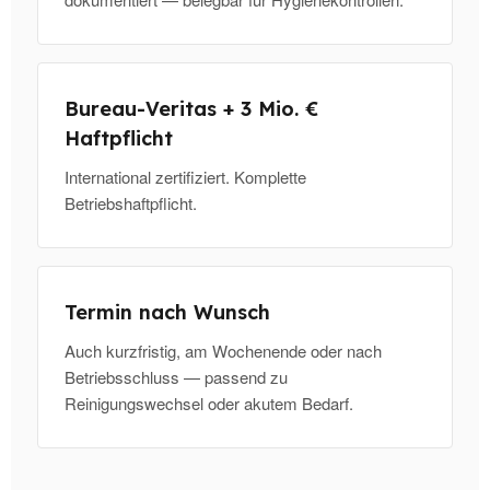
Bureau-Veritas + 3 Mio. €
Haftpflicht
International zertifiziert. Komplette
Betriebshaftpflicht.
Termin nach Wunsch
Auch kurzfristig, am Wochenende oder nach
Betriebsschluss — passend zu
Reinigungswechsel oder akutem Bedarf.