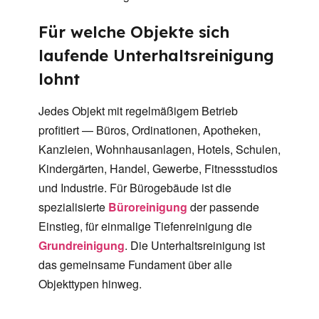
Für welche Objekte sich
laufende Unterhaltsreinigung
lohnt
Jedes Objekt mit regelmäßigem Betrieb
profitiert — Büros, Ordinationen, Apotheken,
Kanzleien, Wohnhausanlagen, Hotels, Schulen,
Kindergärten, Handel, Gewerbe, Fitnessstudios
und Industrie. Für Bürogebäude ist die
spezialisierte
Büroreinigung
der passende
Einstieg, für einmalige Tiefenreinigung die
Grundreinigung
. Die Unterhaltsreinigung ist
das gemeinsame Fundament über alle
Objekttypen hinweg.