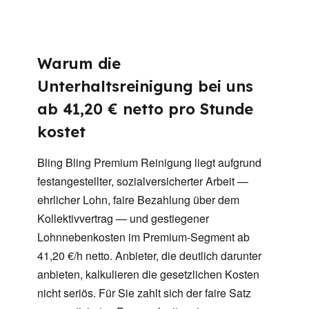
Warum die
Unterhaltsreinigung bei uns
ab 41,20 € netto pro Stunde
kostet
Bling Bling Premium Reinigung liegt aufgrund
festangestellter, sozialversicherter Arbeit —
ehrlicher Lohn, faire Bezahlung über dem
Kollektivvertrag — und gestiegener
Lohnnebenkosten im Premium-Segment ab
41,20 €/h netto. Anbieter, die deutlich darunter
anbieten, kalkulieren die gesetzlichen Kosten
nicht seriös. Für Sie zahlt sich der faire Satz