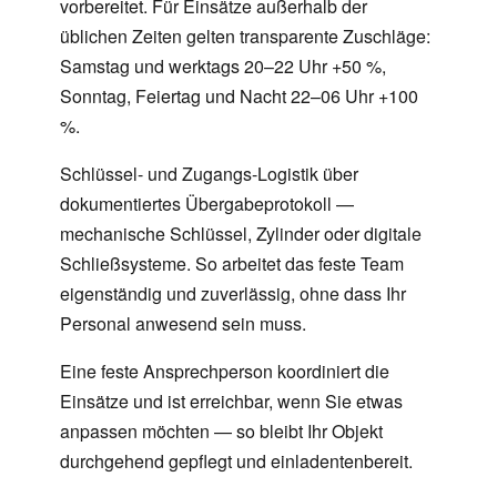
vorbereitet. Für Einsätze außerhalb der
üblichen Zeiten gelten transparente Zuschläge:
Samstag und werktags 20–22 Uhr +50 %,
Sonntag, Feiertag und Nacht 22–06 Uhr +100
%.
Schlüssel- und Zugangs-Logistik über
dokumentiertes Übergabeprotokoll —
mechanische Schlüssel, Zylinder oder digitale
Schließsysteme. So arbeitet das feste Team
eigenständig und zuverlässig, ohne dass Ihr
Personal anwesend sein muss.
Eine feste Ansprechperson koordiniert die
Einsätze und ist erreichbar, wenn Sie etwas
anpassen möchten — so bleibt Ihr Objekt
durchgehend gepflegt und einladentenbereit.