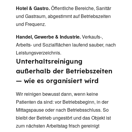
Hotel & Gastro.
Öffentliche Bereiche, Sanitär
und Gastraum, abgestimmt auf Betriebszeiten
und Frequenz.
Handel, Gewerbe & Industrie.
Verkaufs-,
Arbeits- und Sozialflächen laufend sauber, nach
Leistungsverzeichnis.
Unterhaltsreinigung
außerhalb der Betriebszeiten
— wie es organisiert wird
Wir reinigen bewusst dann, wenn keine
Patienten da sind: vor Betriebsbeginn, in der
Mittagspause oder nach Betriebsschluss. So
bleibt der Betrieb ungestört und das Objekt ist
zum nächsten Arbeitstag frisch gereinigt