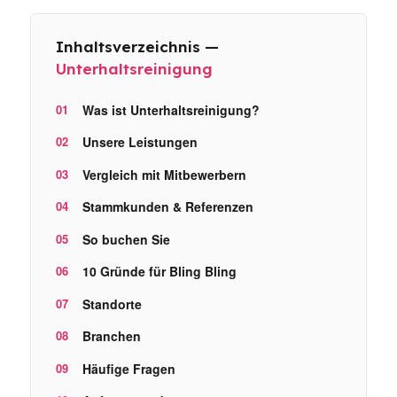
Inhaltsverzeichnis —
Unterhaltsreinigung
Was ist Unterhaltsreinigung?
Unsere Leistungen
Vergleich mit Mitbewerbern
Stammkunden & Referenzen
So buchen Sie
10 Gründe für Bling Bling
Standorte
Branchen
Häufige Fragen