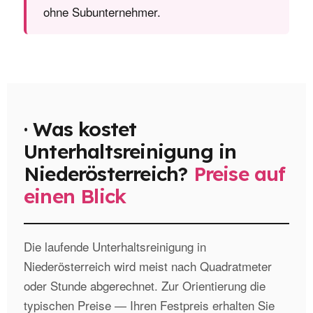
ohne Subunternehmer.
·
Was kostet
Unterhaltsreinigung in
Niederösterreich?
Preise auf
einen Blick
Die laufende Unterhaltsreinigung in
Niederösterreich wird meist nach Quadratmeter
oder Stunde abgerechnet. Zur Orientierung die
typischen Preise — Ihren Festpreis erhalten Sie