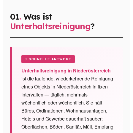
01
.
Was ist
Unterhaltsreinigung
?
⚡ SCHNELLE ANTWORT
Unterhaltsreinigung in Niederösterreich
ist die laufende, wiederkehrende Reinigung
eines Objekts in Niederösterreich in fixen
Intervallen — täglich, mehrmals
wöchentlich oder wöchentlich. Sie hält
Büros, Ordinationen, Wohnhausanlagen,
Hotels und Gewerbe dauerhaft sauber:
Oberflächen, Böden, Sanitär, Müll, Empfang