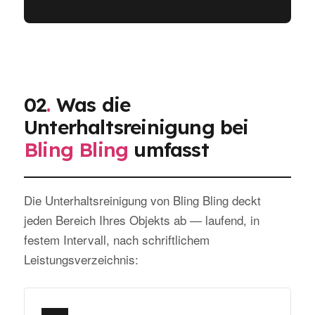
02
.
Was die
Unterhaltsreinigung bei
Bling Bling
umfasst
Die Unterhaltsreinigung von Bling Bling deckt
jeden Bereich Ihres Objekts ab — laufend, in
festem Intervall, nach schriftlichem
Leistungsverzeichnis: