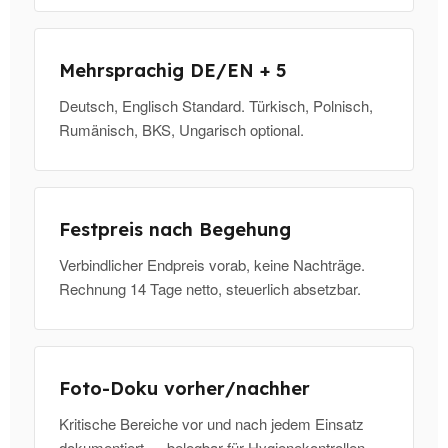
Mehrsprachig DE/EN + 5
Deutsch, Englisch Standard. Türkisch, Polnisch,
Rumänisch, BKS, Ungarisch optional.
Festpreis nach Begehung
Verbindlicher Endpreis vorab, keine Nachträge.
Rechnung 14 Tage netto, steuerlich absetzbar.
Foto-Doku vorher/nachher
Kritische Bereiche vor und nach jedem Einsatz
dokumentiert — belegbar für Hygienekontrollen.